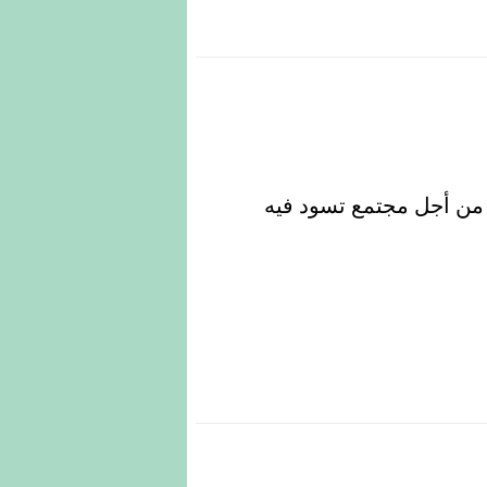
من أجل مجتمع تسود فيه