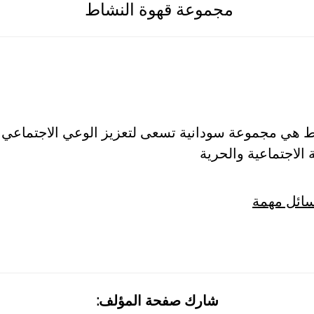
مجموعة قهوة النشاط
 هي مجموعة سودانية تسعى لتعزيز الوعي اﻻجتماعي 
 اﻻجتماعية والحرية
سائل مهمة
شارك صفحة المؤلف: