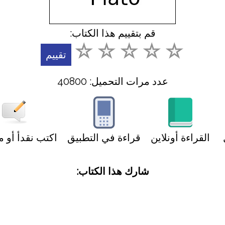
قم بتقييم هذا الكتاب:
عدد مرات التحميل: 40800
القراءة أونلاين
قراءة في التطبيق
اكتب نقدأ أو 
شارك هذا الكتاب: