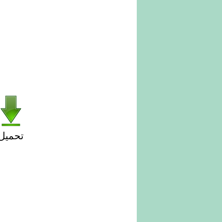
تحميل