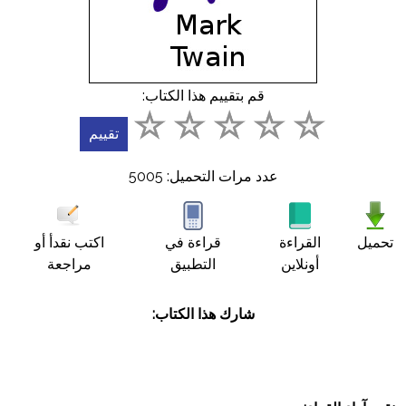
أسئلة
شائعة
اتصل
قم بتقييم هذا الكتاب:
بنا
English
عدد مرات التحميل: 5005
عربي
تحميل
القراءة
قراءة في
اكتب نقدأ أو
أونلاين
التطبيق
مراجعة
شارك هذا الكتاب: