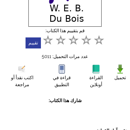
أسئلة
شائعة
اتصل
قم بتقييم هذا الكتاب:
بنا
English
عدد مرات التحميل: 5011
عربي
تحميل
القراءة
قراءة في
اكتب نقدأ أو
أونلاين
التطبيق
مراجعة
شارك هذا الكتاب: