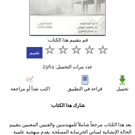
أسئلة
شائعة
اتصل
بنا
قم بتقييم هذا الكتاب:
English
عدد مرات التحميل: 2964
عربي
تحميل
قراءة في التطبيق
اكتب نقدأ أو مراجعة
شارك هذا الكتاب:
يعد هذا الكتاب مرجعاً شاملاً للمهندسين والفنيين المعنيين بتقييم
الحالة الإنشائية لمباني الخرسانة المسلحة. يقدم منهجية علمية