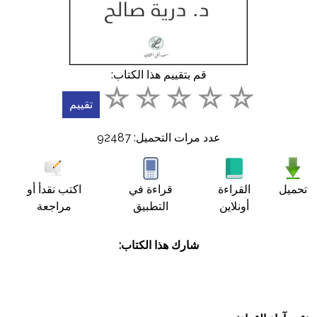
أسئلة
شائعة
اتصل
قم بتقييم هذا الكتاب:
بنا
English
عدد مرات التحميل: 92487
عربي
تحميل
القراءة
قراءة في
اكتب نقدأ أو
أونلاين
التطبيق
مراجعة
شارك هذا الكتاب: