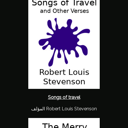
Songs of travel
المؤلف Robert Louis Stevenson