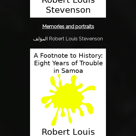
Memories and portraits
المؤلف Robert Louis Stevenson