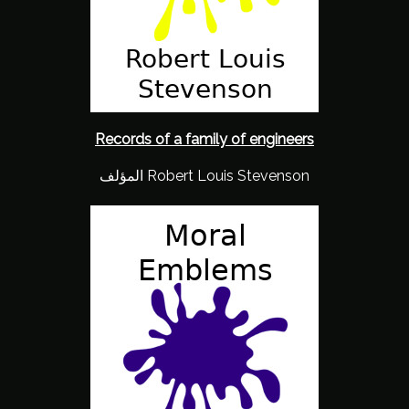
Records of a family of engineers
المؤلف Robert Louis Stevenson