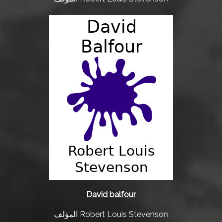
David balfour
المؤلف Robert Louis Stevenson