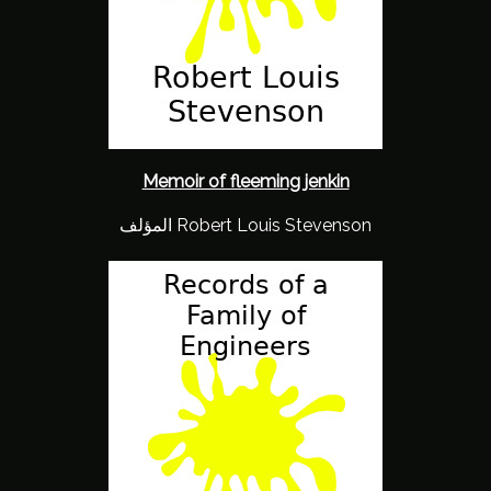
Memoir of fleeming jenkin
المؤلف Robert Louis Stevenson