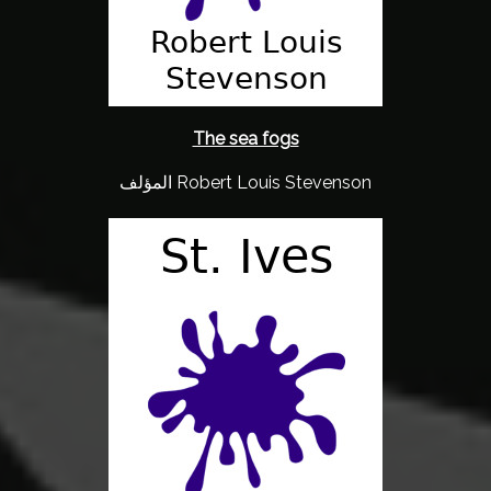
The sea fogs
المؤلف Robert Louis Stevenson