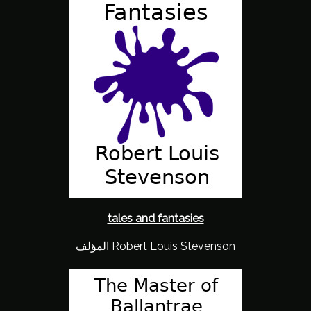
tales and fantasies
المؤلف Robert Louis Stevenson