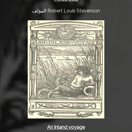
المؤلف Robert Louis Stevenson
An inland voyage