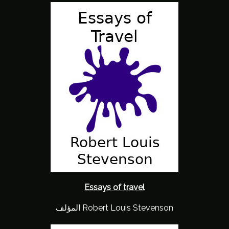
Essays of travel
المؤلف Robert Louis Stevenson