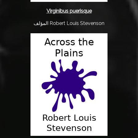
Virginibus puerisque
المؤلف Robert Louis Stevenson