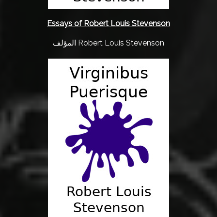
Essays of Robert Louis Stevenson
المؤلف Robert Louis Stevenson