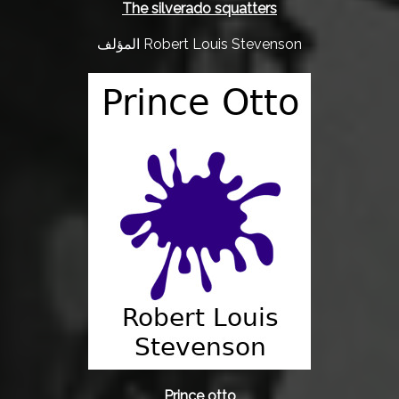
The silverado squatters
المؤلف Robert Louis Stevenson
Prince otto