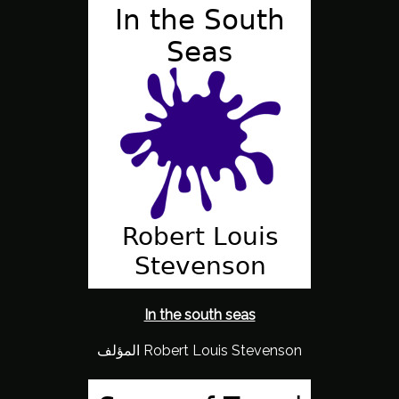
In the south seas
المؤلف Robert Louis Stevenson