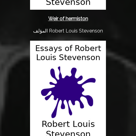
Weir of hermiston
المؤلف Robert Louis Stevenson