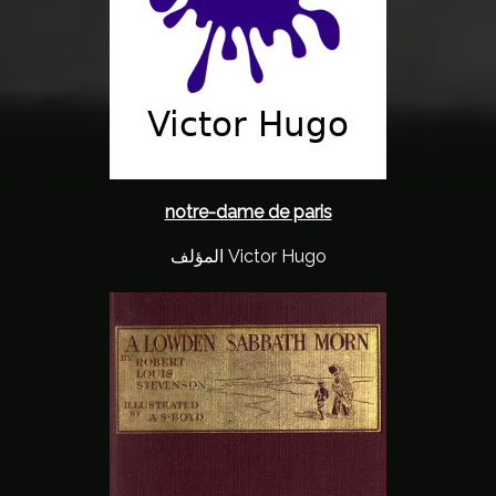
notre-dame de paris
المؤلف Victor Hugo