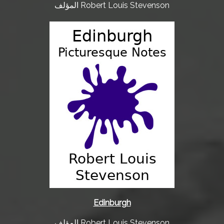
المؤلف Robert Louis Stevenson
Edinburgh
المؤلف Robert Louis Stevenson