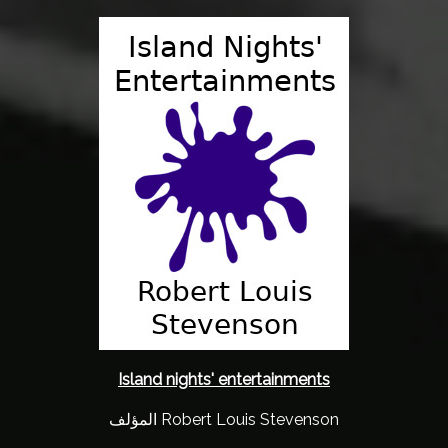
Island nights' entertainments
المؤلف Robert Louis Stevenson