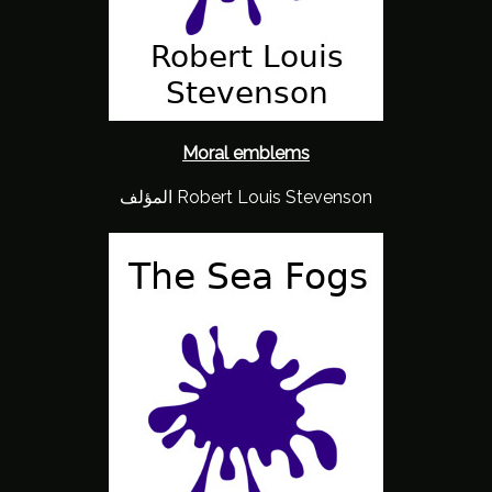
Moral emblems
المؤلف Robert Louis Stevenson