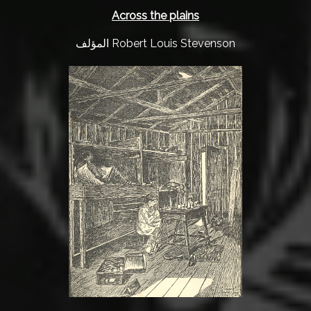
Across the plains
المؤلف Robert Louis Stevenson