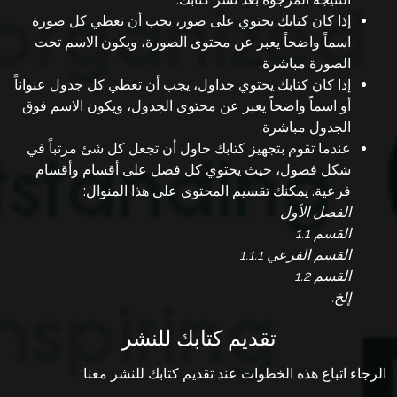
إذا كان كتابك يحتوي على صور، يجب أن تعطي كل صورة
اسماً واضحاً يعبر عن محتوى الصورة، ويكون اﻻسم تحت
الصورة مباشرة.
إذا كان كتابك يحتوي جداول، يجب أن تعطي كل جدول عنواناً
أو اسماً واضحاً يعبر عن محتوى الجدول، ويكون اﻻسم فوق
الجدول مباشرة.
عندما تقوم بتجهيز كتابك حاول أن تجعل كل شئ مرتباً في
شكل فصول، حيث يحتوي كل فصل على أقسام وأقسام
فرعية. يمكنك تقسيم المحتوى على هذا المنوال:
الفصل اﻷول
القسم 1.1
القسم الفرعي 1.1.1
القسم 1.2
إلخ.
تقديم كتابك للنشر
الرجاء اتباع هذه الخطوات عند تقديم كتابك للنشر معنا: