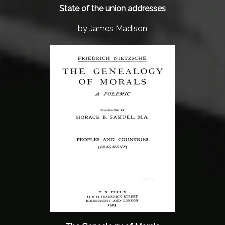
State of the union addresses
by James Madison