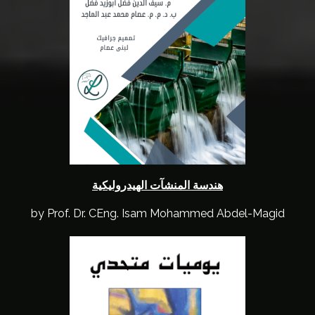
هندسة المنشآت الهيدروليكية
by Prof. Dr. CEng. Isam Mohammed Abdel-Magid