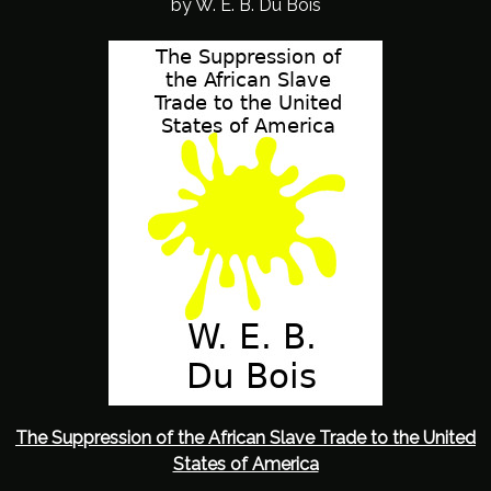
by W. E. B. Du Bois
The Suppression of the African Slave Trade to the United
States of America