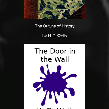
The Outline of History
by H. G. Wells