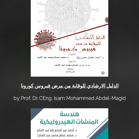
الدليل الارشادي للوقاية من مرض فيروس كورونا
by Prof. Dr. CEng. Isam Mohammed Abdel-Magid