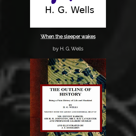
When the sleeper wakes
by H. G. Wells