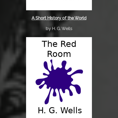
A Short History of the World
by H. G. Wells