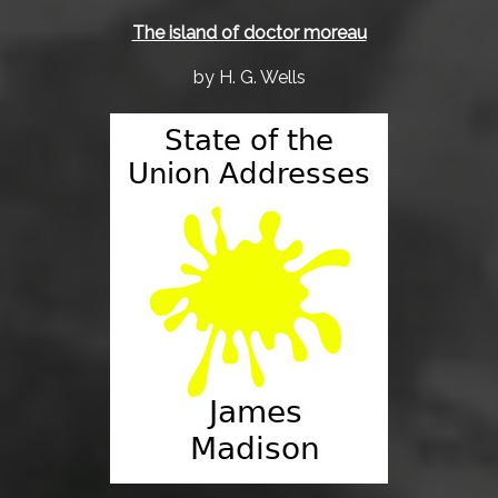
The island of doctor moreau
by H. G. Wells