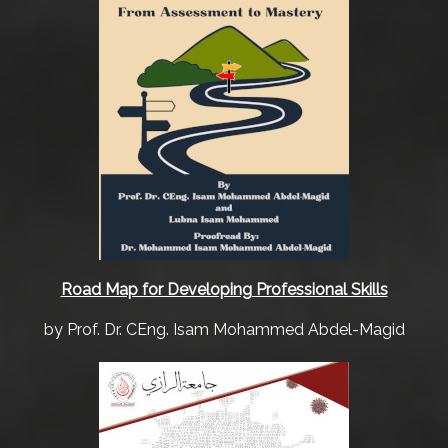
Road Map for Developing Professional Skills
by Prof. Dr. CEng. Isam Mohammed Abdel-Magid