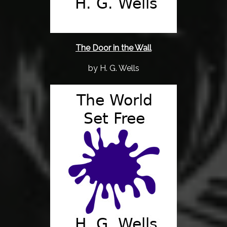
The Door in the Wall
by H. G. Wells