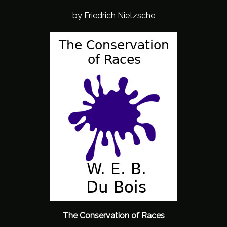
by Friedrich Nietzsche
The Conservation of Races