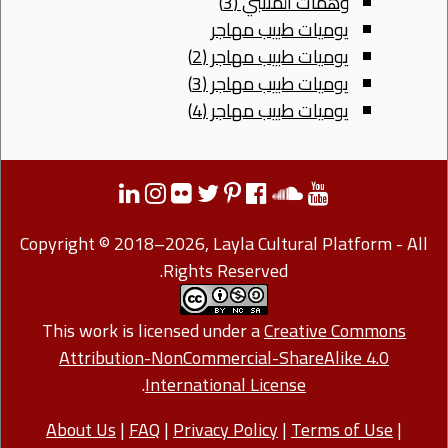
وهمات المتنبي (3)
يوميات طبيب مهاجر
يوميات طبيب مهاجر (2)
يوميات طبيب مهاجر (3)
يوميات طبيب مهاجر (4)
Copyright © 2018–2026, Layla Cultural Platform - All
Rights Reserved.
This work is licensed under a
Creative Commons
Attribution-NonCommercial-ShareAlike 4.0
.
International License
About Us
|
FAQ
|
Privacy Policy
|
Terms of Use
|